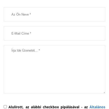
Alulírott, az alábbi checkbox pipálásával - az
Általános