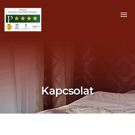
MEN
Kapcsolat